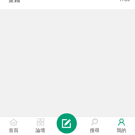
首頁
論壇
搜尋
我的