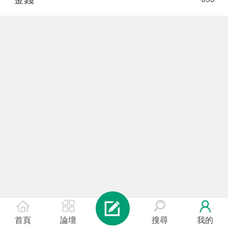
首頁
論壇
搜尋
我的