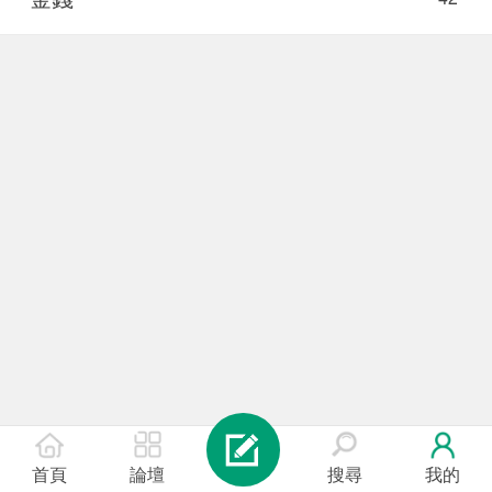
首頁
論壇
搜尋
我的