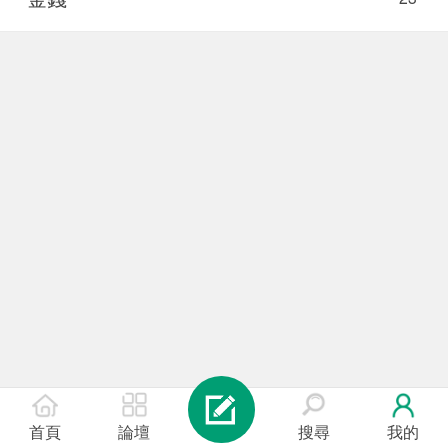
首頁
論壇
搜尋
我的