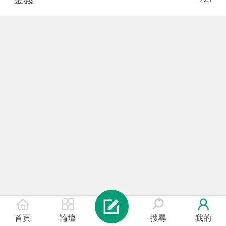
首頁
論壇
搜尋
我的