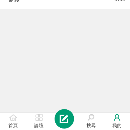
首頁
論壇
搜尋
我的