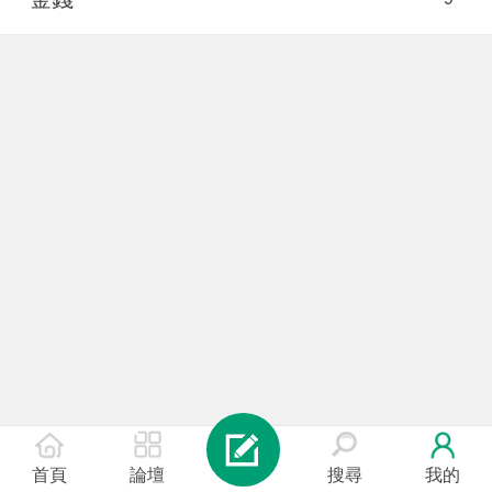
首頁
論壇
搜尋
我的