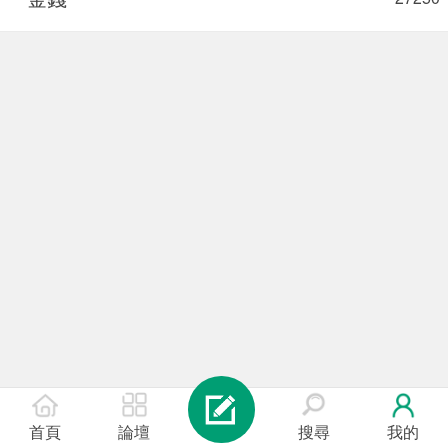
首頁
論壇
搜尋
我的