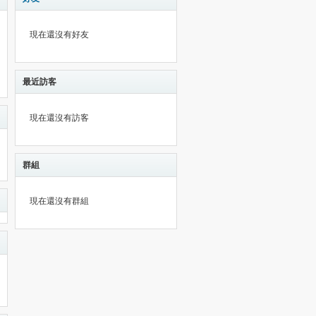
現在還沒有好友
最近訪客
現在還沒有訪客
群組
現在還沒有群組