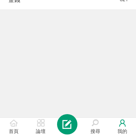
首頁
論壇
搜尋
我的