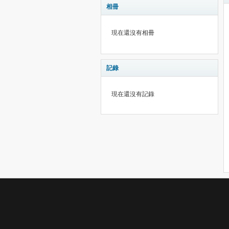
相冊
現在還沒有相冊
記錄
現在還沒有記錄