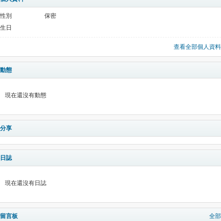
性別
保密
生日
查看全部個人資料
動態
現在還沒有動態
分享
日誌
現在還沒有日誌
留言板
全部