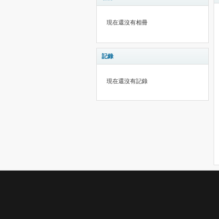
現在還沒有相冊
記錄
現在還沒有記錄