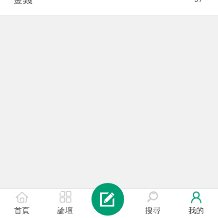
首頁
論壇
搜尋
我的