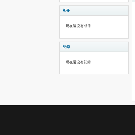
相冊
現在還沒有相冊
記錄
現在還沒有記錄