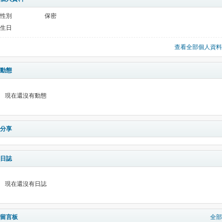
性別
保密
生日
查看全部個人資料
動態
現在還沒有動態
分享
日誌
現在還沒有日誌
留言板
全部