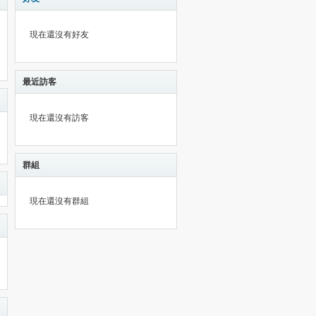
現在還沒有好友
最近訪客
現在還沒有訪客
群組
現在還沒有群組