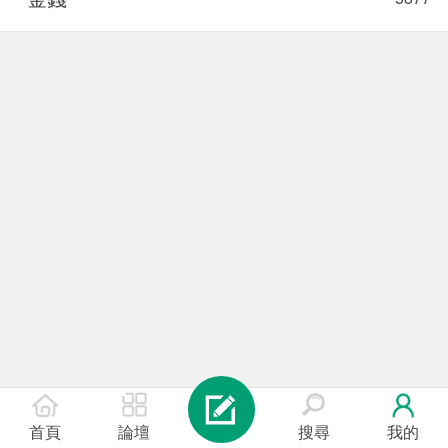
首頁
論壇
搜尋
我的