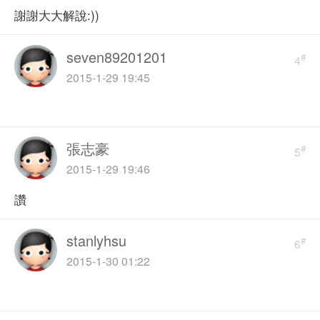
謝謝大大解說:))
seven89201201
#
4
2015-1-29 19:45
張志豪
#
5
2015-1-29 19:46
讚
stanlyhsu
#
6
2015-1-30 01:22