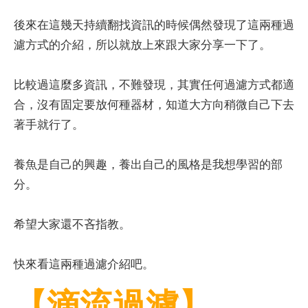
後來在這幾天持續翻找資訊的時候偶然發現了這兩種過
濾方式的介紹，所以就放上來跟大家分享一下了。
比較過這麼多資訊，不難發現，其實任何過濾方式都適
合，沒有固定要放何種器材，知道大方向稍微自己下去
著手就行了。
養魚是自己的興趣，養出自己的風格是我想學習的部
分。
希望大家還不吝指教。
快來看這兩種過濾介紹吧。
【滴流過濾】