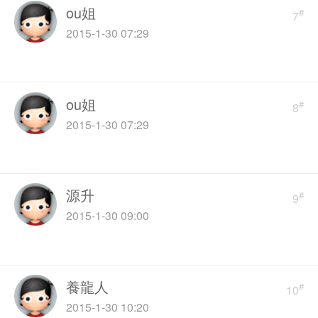
ou姐
#
7
2015-1-30 07:29
ou姐
#
8
2015-1-30 07:29
源升
#
9
2015-1-30 09:00
養龍人
#
10
2015-1-30 10:20