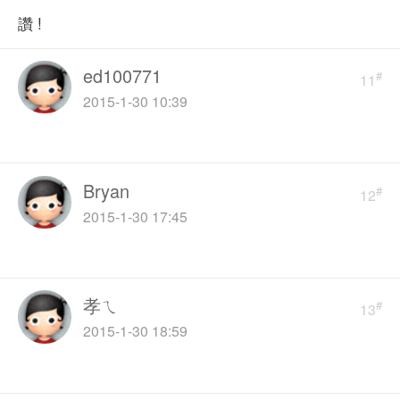
讚 !
ed100771
#
11
2015-1-30 10:39
Bryan
#
12
2015-1-30 17:45
孝ㄟ
#
13
2015-1-30 18:59