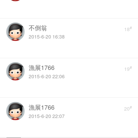
不倒翁
#
18
2015-6-20 16:38
漁展1766
#
19
2015-6-20 22:06
漁展1766
#
20
2015-6-20 22:07