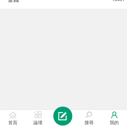
首頁
論壇
搜尋
我的