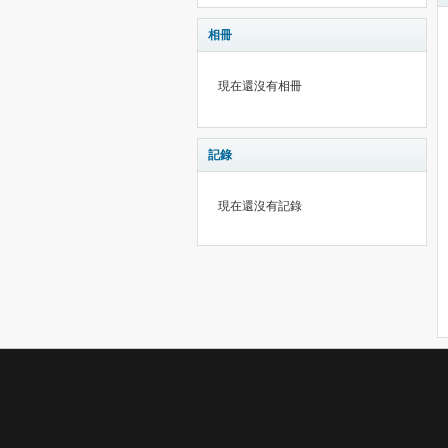
相冊
現在還沒有相冊
記錄
現在還沒有記錄