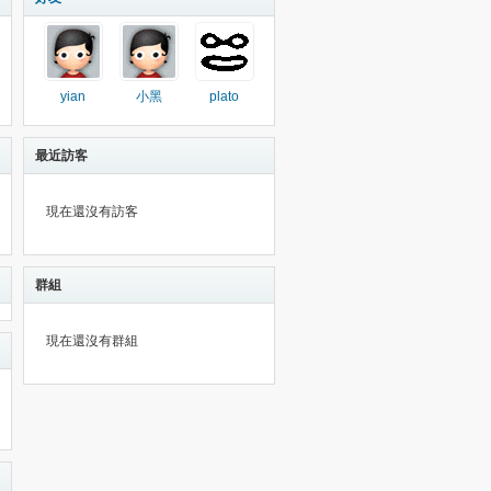
yian
小黑
plato
最近訪客
現在還沒有訪客
群組
現在還沒有群組