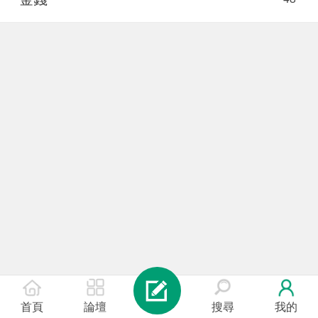
首頁
論壇
搜尋
我的