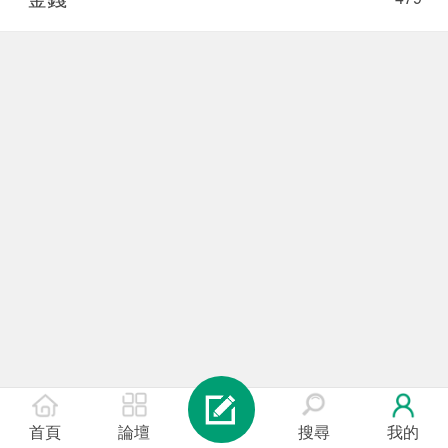
首頁
論壇
搜尋
我的