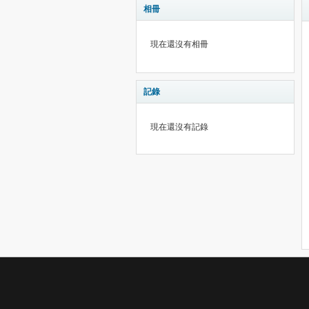
相冊
現在還沒有相冊
記錄
現在還沒有記錄