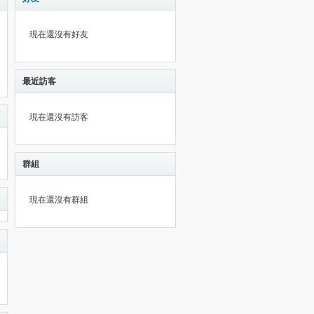
現在還沒有好友
最近訪客
現在還沒有訪客
群組
現在還沒有群組