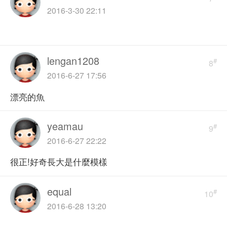
2016-3-30 22:11
lengan1208
#
8
2016-6-27 17:56
漂亮的魚
yeamau
#
9
2016-6-27 22:22
很正!好奇長大是什麼模樣
equal
#
10
2016-6-28 13:20