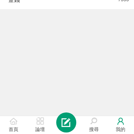
首頁
論壇
搜尋
我的