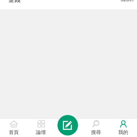
首頁
論壇
搜尋
我的