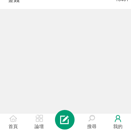
首頁
論壇
搜尋
我的