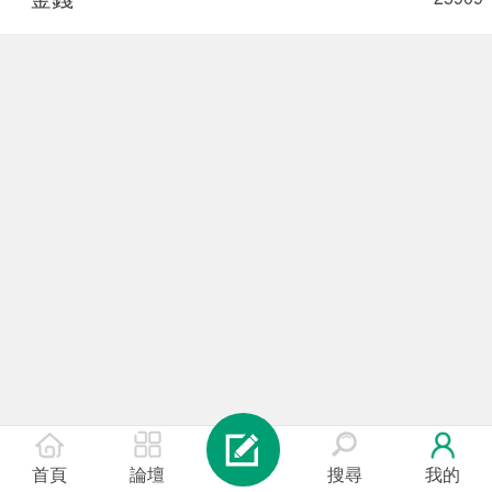
首頁
論壇
搜尋
我的